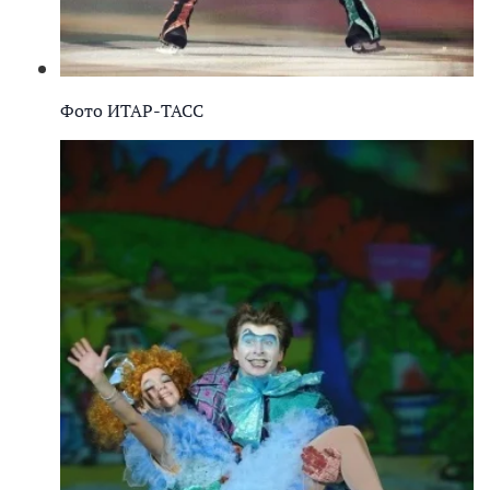
Фото ИТАР-ТАСС