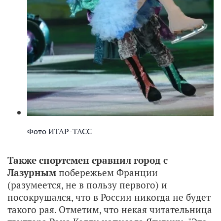
Фото ИТАР-ТАСС
Также спортсмен сравнил город с
Лазурным
побережьем Франции
(разумеется, не в пользу первого) и
посокрушался, что в России никогда не будет
такого рая. Отметим, что некая читательница