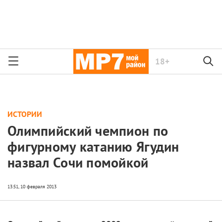
18+
ИСТОРИИ
Олимпийский чемпион по
фигурному катанию Ягудин
назвал Сочи помойкой