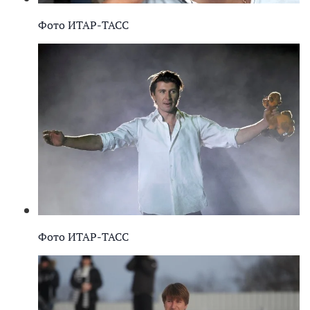
Фото ИТАР-ТАСС
Фото ИТАР-ТАСС