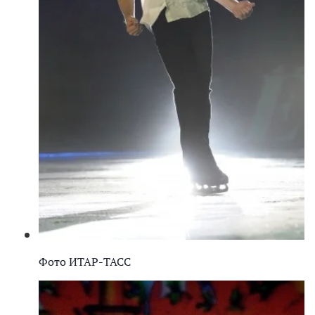
Фото ИТАР-ТАСС