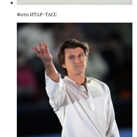
Фото ИТАР-ТАСС