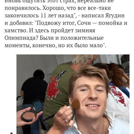
Вновь ощутить этот страх, нереально не
понравилось. Хорошо, что все все-таки
закончилось 11 лет назад", - написал Ягудин
и добавил: "Подвожу итог, Сочи — помойка и
хамство. И здесь пройдет зимняя
Олимпиада? Были и положительные
моменты, конечно, но их было мало".