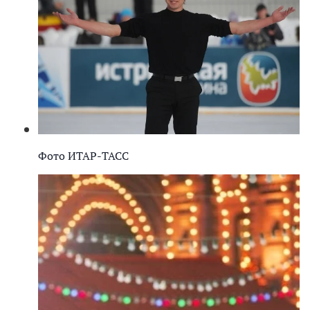
Фото ИТАР-ТАСС