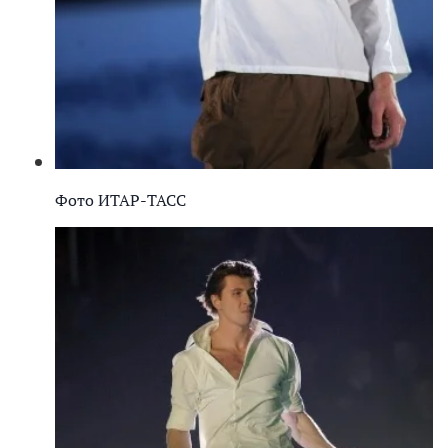
Фото ИТАР-ТАСС