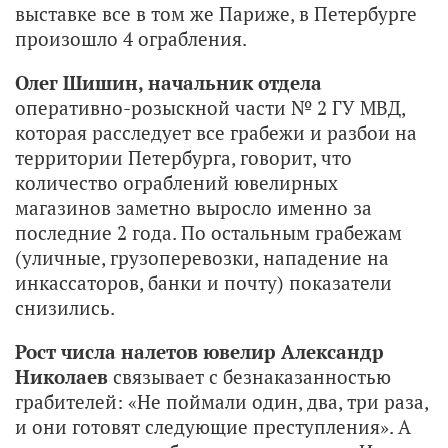
выставке все в том же Париже, в Петербурге
произошло 4 ограбления.
Олег Шишин, начальник отдела
оперативно-розыскной части № 2 ГУ МВД,
которая расследует все грабежи и разбои на
территории Петербурга, говорит, что
количество ограблений ювелирных
магазинов заметно выросло именно за
последние 2 года. По остальным грабежам
(уличные, грузоперевозки, нападение на
инкассаторов, банки и почту) показатели
снизились.
Рост числа налетов ювелир Александр
Николаев
связывает с безнаказанностью
грабителей: «Не поймали один, два, три раза,
и они готовят следующие преступления». А