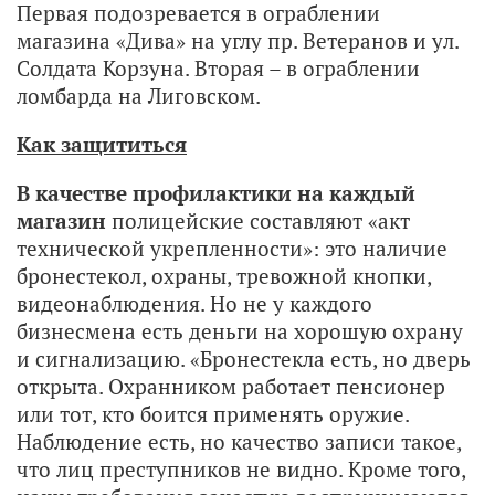
Первая подозревается в ограблении
магазина «Дива» на углу пр. Ветеранов и ул.
Солдата Корзуна. Вторая – в ограблении
ломбарда на Лиговском.
Как защититься
В качестве профилактики на каждый
магазин
полицейские составляют «акт
технической укрепленности»: это наличие
бронестекол, охраны, тревожной кнопки,
видеонаблюдения. Но не у каждого
бизнесмена есть деньги на хорошую охрану
и сигнализацию. «Бронестекла есть, но дверь
открыта. Охранником работает пенсионер
или тот, кто боится применять оружие.
Наблюдение есть, но качество записи такое,
что лиц преступников не видно. Кроме того,