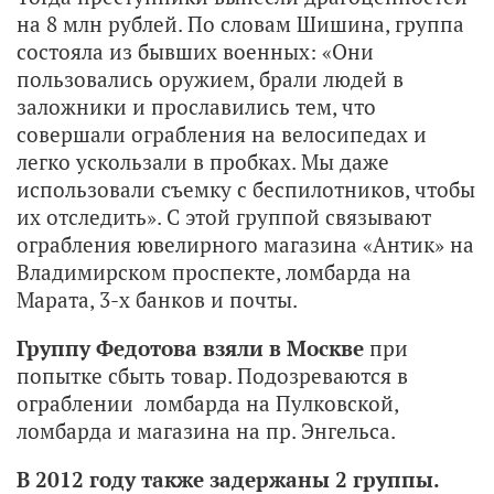
на 8 млн рублей. По словам Шишина, группа
состояла из бывших военных: «Они
пользовались оружием, брали людей в
заложники и прославились тем, что
совершали ограбления на велосипедах и
легко ускользали в пробках. Мы даже
использовали съемку с беспилотников, чтобы
их отследить». С этой группой связывают
ограбления ювелирного магазина «Антик» на
Владимирском проспекте, ломбарда на
Марата, 3-х банков и почты.
Группу Федотова взяли в Москве
при
попытке сбыть товар. Подозреваются в
ограблении ломбарда на Пулковской,
ломбарда и магазина на пр. Энгельса.
В 2012 году также задержаны 2 группы.