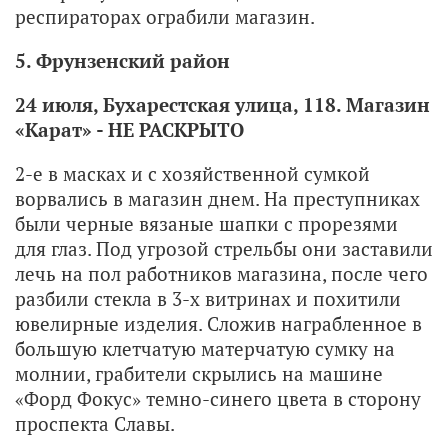
респираторах ограбили магазин.
5. Фрунзенский район
24 июля, Бухарестская улица, 118. Магазин
«Карат» - НЕ РАСКРЫТО
2-е в масках и с хозяйственной сумкой
ворвались в магазин днем. На преступниках
были черные вязаные шапки с прорезями
для глаз. Под угрозой стрельбы они заставили
лечь на пол работников магазина, после чего
разбили стекла в 3-х витринах и похитили
ювелирные изделия. Сложив награбленное в
большую клетчатую матерчатую сумку на
молнии, грабители скрылись на машине
«Форд Фокус» темно-синего цвета в сторону
проспекта Славы.