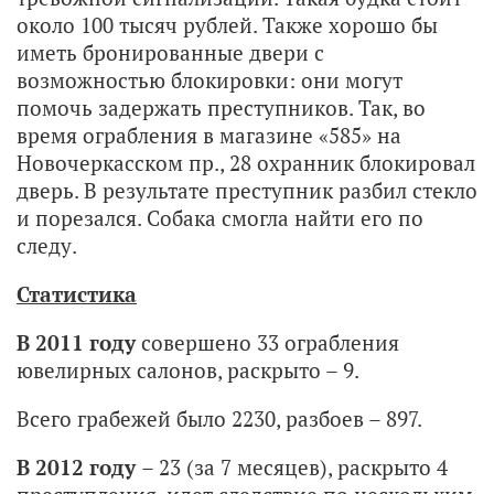
около 100 тысяч рублей. Также хорошо бы
иметь бронированные двери с
возможностью блокировки: они могут
помочь задержать преступников. Так, во
время ограбления в магазине «585» на
Новочеркасском пр., 28 охранник блокировал
дверь. В результате преступник разбил стекло
и порезался. Собака смогла найти его по
следу.
Статистика
В 2011 году
совершено 33 ограбления
ювелирных салонов, раскрыто – 9.
Всего грабежей было 2230, разбоев – 897.
В 2012 году
– 23 (за 7 месяцев), раскрыто 4