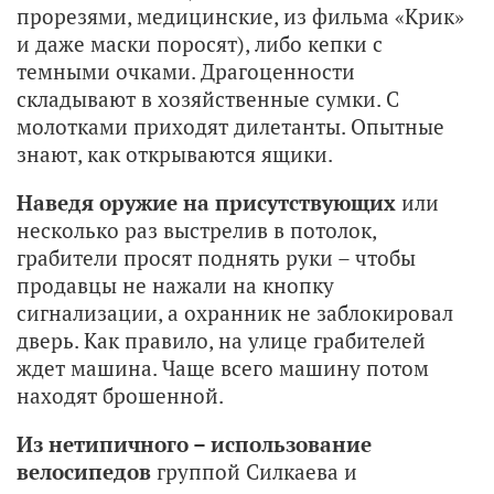
прорезями, медицинские, из фильма «Крик»
и даже маски поросят), либо кепки с
темными очками. Драгоценности
складывают в хозяйственные сумки. С
молотками приходят дилетанты. Опытные
знают, как открываются ящики.
Наведя оружие на присутствующих
или
несколько раз выстрелив в потолок,
грабители просят поднять руки – чтобы
продавцы не нажали на кнопку
сигнализации, а охранник не заблокировал
дверь. Как правило, на улице грабителей
ждет машина. Чаще всего машину потом
находят брошенной.
Из нетипичного – использование
велосипедов
группой Силкаева и