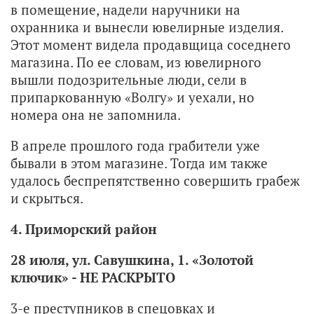
в помещение, надели наручники на
охранника и вынесли ювелирные изделия.
Этот момент видела продавщица соседнего
магазина. По ее словам, из ювелирного
вышли подозрительные люди, сели в
припаркованную «Волгу» и уехали, но
номера она не запомнила.
В апреле прошлого года грабители уже
бывали в этом магазине. Тогда им также
удалось беспрепятственно совершить грабеж
и скрыться.
4. Приморский район
28 июля, ул. Савушкина, 1. «Золотой
ключик» - НЕ РАСКРЫТО
3-е преступников в спецовках и