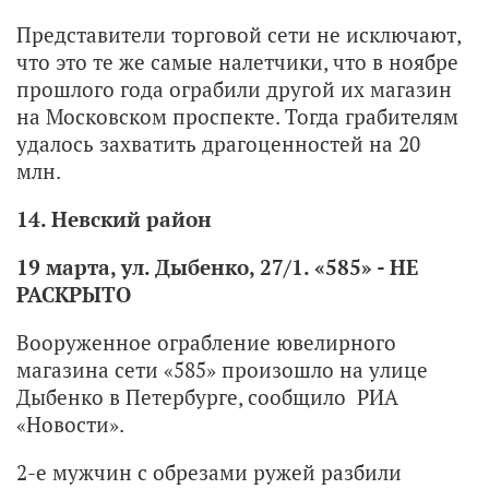
Представители торговой сети не исключают,
что это те же самые налетчики, что в ноябре
прошлого года ограбили другой их магазин
на Московском проспекте. Тогда грабителям
удалось захватить драгоценностей на 20
млн.
14. Невский район
19 марта, ул. Дыбенко, 27/1. «585» - НЕ
РАСКРЫТО
Вооруженное ограбление ювелирного
магазина сети «585» произошло на улице
Дыбенко в Петербурге, сообщило РИА
«Новости».
2-е мужчин с обрезами ружей разбили