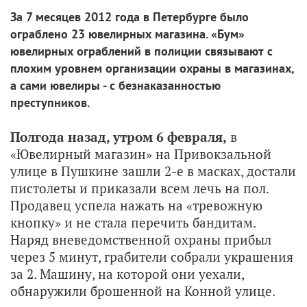
За 7 месяцев 2012 года в Петербурге было
ограблено 23 ювелирных магазина. «Бум»
ювелирных ограблений в полиции связывают с
плохим уровнем организации охраны в магазинах,
а сами ювелиры - с безнаказанностью
преступников.
Полгода назад, утром 6 февраля,
в
«Ювелирный магазин» на Привокзальной
улице в Пушкине зашли 2-е в масках, достали
пистолеты и приказали всем лечь на пол.
Продавец успела нажать на «тревожную
кнопку» и не стала перечить бандитам.
Наряд вневедомственной охраны прибыл
через 5 минут, грабители собрали украшения
за 2. Машину, на которой они уехали,
обнаружили брошенной на Конной улице.