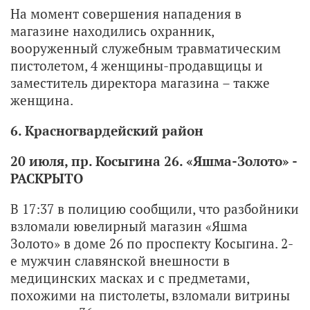
На момент совершения нападения в
магазине находились охранник,
вооруженный служебным травматическим
пистолетом, 4 женщины-продавщицы и
заместитель директора магазина – также
женщина.
6. Красногвардейский район
20 июля, пр. Косыгина 26. «Яшма-Золото» -
РАСКРЫТО
В 17:37 в полицию сообщили, что разбойники
взломали ювелирный магазин «Яшма
Золото» в доме 26 по проспекту Косыгина. 2-
е мужчин славянской внешности в
медицинских масках и с предметами,
похожими на пистолеты, взломали витрины