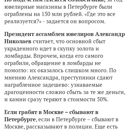
ювелирные магазины в Петербурге были
ограблены на 150 млн рублей. «Где это все
реализуется?» - задается он вопросом.
Президент ассамблеи ювелиров Александр
Николаев
считает, что основной сбыт
украденного идет в скупку золота и
ломбарды. Впрочем, когда его самого
ограбили, обращение в ломбарды не
помогло: их оказалось слишком много. По
мнению Александра, преступники сдают
награбленное задешево: узнаваемые
драгоценности сложно сбыть за те же деньги,
и камни сразу теряют в стоимости 50%.
Если грабят в Москве – сбывают в
Петербурге
, если в Петербурге – сбывают в
Москве, рассказывают в полиции. Еще есть