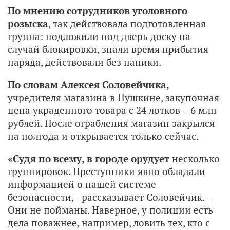
По мнению сотрудников уголовного
розыска
, так действовала подготовленная
группа: подложили под дверь доску на
случай блокировки, знали время прибытия
наряда, действовали без паники.
По словам Алексея Соловейчика,
учредителя магазина в Пушкине, закупочная
цена украденного товара с 24 лотков – 6 млн
рублей. После ограбления магазин закрылся
на полгода и открывается только сейчас.
«Судя по всему, в городе орудует
несколько
группировок. Преступники явно обладали
информацией о нашей системе
безопасности, - рассказывает Соловейчик. –
Они не пойманы. Наверное, у полиции есть
дела поважнее, например, ловить тех, кто с