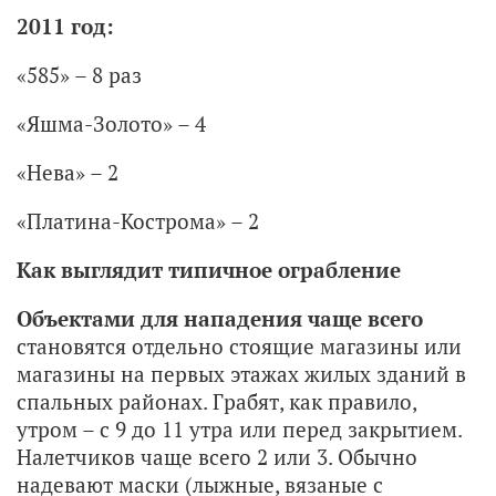
2011 год:
«585» – 8 раз
«Яшма-Золото» – 4
«Нева» – 2
«Платина-Кострома» – 2
Как выглядит типичное ограбление
Объектами для нападения чаще всего
становятся отдельно стоящие магазины или
магазины на первых этажах жилых зданий в
спальных районах. Грабят, как правило,
утром – с 9 до 11 утра или перед закрытием.
Налетчиков чаще всего 2 или 3. Обычно
надевают маски (лыжные, вязаные с