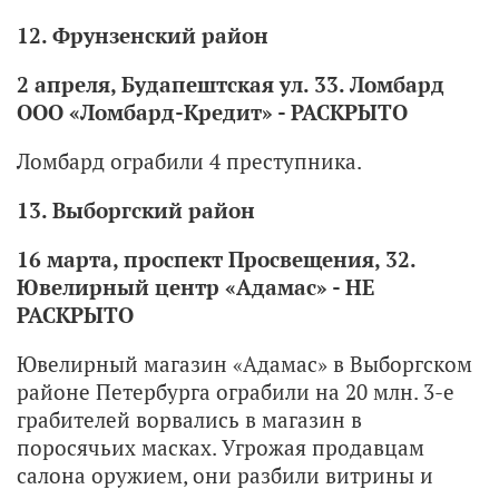
12. Фрунзенский район
2 апреля, Будапештская ул. 33. Ломбард
ООО «Ломбард-Кредит» - РАСКРЫТО
Ломбард ограбили 4 преступника.
13. Выборгский район
16 марта, проспект Просвещения, 32.
Ювелирный центр «Адамас» - НЕ
РАСКРЫТО
Ювелирный магазин «Адамас» в Выборгском
районе Петербурга ограбили на 20 млн. 3-е
грабителей ворвались в магазин в
поросячьих масках. Угрожая продавцам
салона оружием, они разбили витрины и