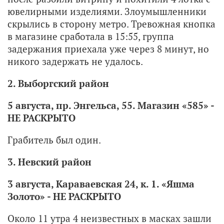
ювелирными изделиями. Злоумышленники
скрылись в сторону метро. Тревожная кнопка
в магазине сработала в 15:55, группа
задержания приехала уже через 8 минут, но
никого задержать не удалось.
2. Выборгский район
5 августа, пр. Энгельса, 55. Магазин «585» -
НЕ РАСКРЫТО
Грабитель был один.
3. Невский район
3 августа, Караваевская 24, к. 1. «Яшма
Золото» - НЕ РАСКРЫТО
Около 11 утра 4 неизвестных в масках зашли