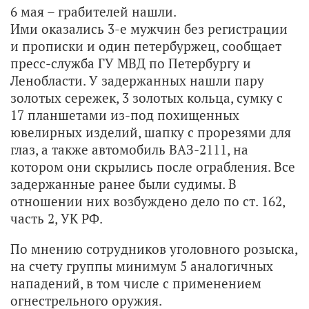
6 мая – грабителей нашли.
Ими оказались 3-е мужчин без регистрации
и прописки и один петербуржец, сообщает
пресс-служба ГУ МВД по Петербургу и
Ленобласти. У задержанных нашли пару
золотых сережек, 3 золотых кольца, сумку с
17 планшетами из-под похищенных
ювелирных изделий, шапку с прорезями для
глаз, а также автомобиль ВАЗ-2111, на
котором они скрылись после ограбления. Все
задержанные ранее были судимы. В
отношении них возбуждено дело по ст. 162,
часть 2, УК РФ.
По мнению сотрудников уголовного розыска,
на счету группы минимум 5 аналогичных
нападений, в том числе с применением
огнестрельного оружия.