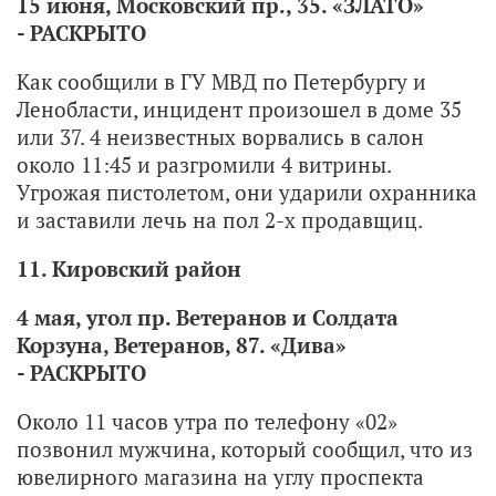
15 июня, Московский пр., 35. «ЗЛАТО»
- РАСКРЫТО
Как сообщили в ГУ МВД по Петербургу и
Ленобласти, инцидент произошел в доме 35
или 37. 4 неизвестных ворвались в салон
около 11:45 и разгромили 4 витрины.
Угрожая пистолетом, они ударили охранника
и заставили лечь на пол 2-х продавщиц.
11. Кировский район
4 мая, угол пр. Ветеранов и Солдата
Корзуна, Ветеранов, 87. «Дива»
- РАСКРЫТО
Около 11 часов утра по телефону «02»
позвонил мужчина, который сообщил, что из
ювелирного магазина на углу проспекта