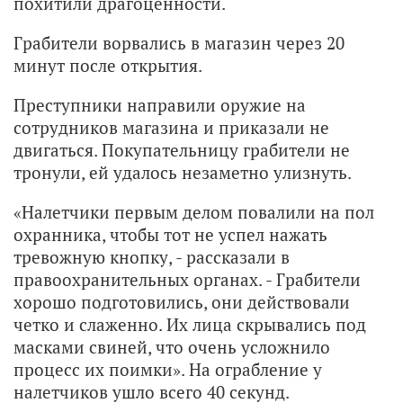
похитили драгоценности.
Грабители ворвались в магазин через 20
минут после открытия.
Преступники направили оружие на
сотрудников магазина и приказали не
двигаться. Покупательницу грабители не
тронули, ей удалось незаметно улизнуть.
«Налетчики первым делом повалили на пол
охранника, чтобы тот не успел нажать
тревожную кнопку, - рассказали в
правоохранительных органах. - Грабители
хорошо подготовились, они действовали
четко и слаженно. Их лица скрывались под
масками свиней, что очень усложнило
процесс их поимки». На ограбление у
налетчиков ушло всего 40 секунд.