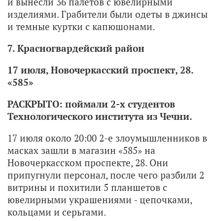
и вынесли 36 палетов с ювелирными
изделиями. Грабители были одеты в джинсы
и темные куртки с капюшонами.
7. Красногвардейский район
17 июля, Новочеркасский проспект, 28.
«585»
РАСКРЫТО: поймали 2-х студентов
Технологического института из Чечни.
17 июля около 20:00 2-е злоумышленников в
масках зашли в магазин «585» на
Новочеркасском проспекте, 28. Они
припугнули персонал, после чего разбили 2
витрины и похитили 5 планшетов с
ювелирными украшениями - цепочками,
кольцами и серьгами.