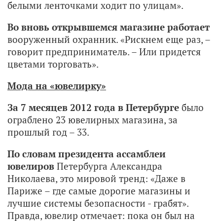
белыми ленточками ходит по улицам».
Во вновь открывшемся магазине работает
вооруженный охранник. «Рискнем еще раз, –
говорит предприниматель. – Или придется
цветами торговать».
Мода на «ювелирку»
За 7 месяцев 2012 года в Петербурге
было
ограблено 23 ювелирных магазина, за
прошлый год – 33.
По словам президента ассамблеи
ювелиров
Петербурга Александра
Николаева, это мировой тренд: «Даже в
Париже – где самые дорогие магазины и
лучшие системы безопасности - грабят».
Правда, ювелир отмечает: пока он был на