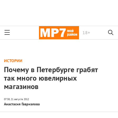
18+
ИСТОРИИ
Почему в Петербурге грабят
так много ювелирных
магазинов
Анастасия Гавриэлова