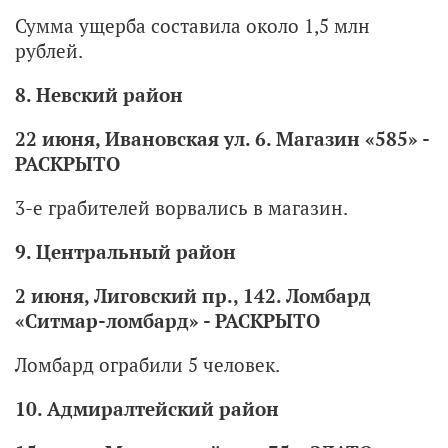
Сумма ущерба составила около 1,5 млн
рублей.
8. Невский район
22 июня, Ивановская ул. 6. Магазин «585» -
РАСКРЫТО
3-е грабителей ворвались в магазин.
9. Центральный район
2 июня, Лиговский пр., 142. Ломбард
«Ситмар-ломбард» - РАСКРЫТО
Ломбард ограбили 5 человек.
10. Адмиралтейский район