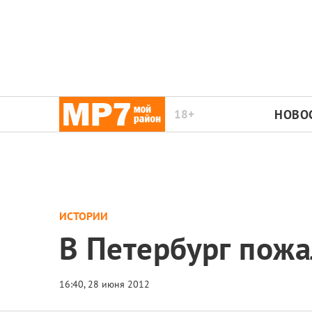
18+
НОВО
ИСТОРИИ
В Петербург пож