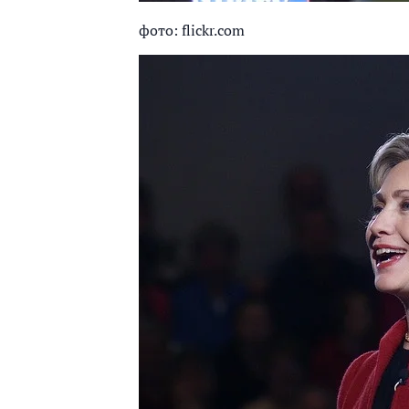
фото: flickr.com