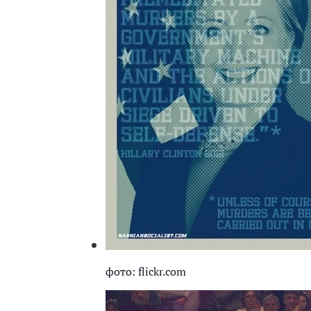
фото: flickr.com