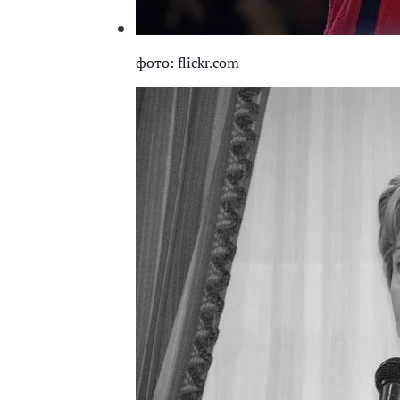
фото: flickr.com