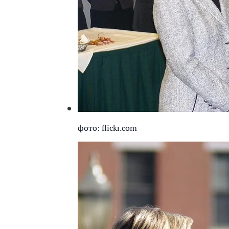
фото: flickr.com