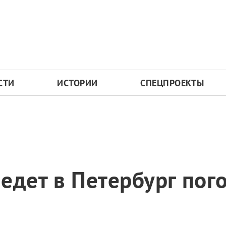
СТИ
ИСТОРИИ
СПЕЦПРОЕКТЫ
едет в Петербург пог