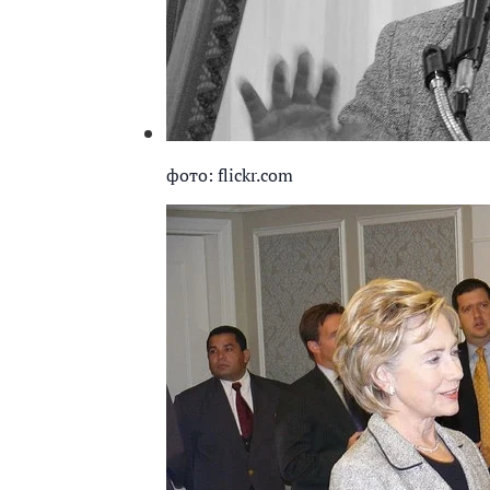
фото: flickr.com