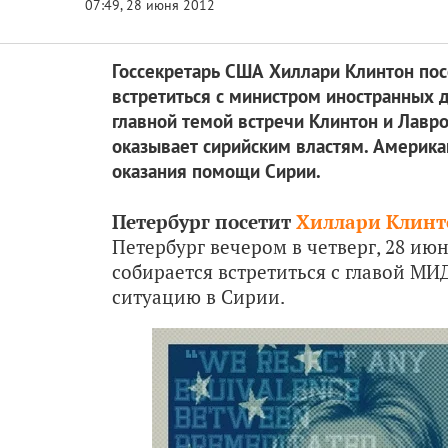
Госсекретарь США Хиллари Клинтон посе
встретиться с министром иностранных 
главной темой встречи Клинтон и Лавр
оказывает сирийским властям. Америка
оказания помощи Сирии.
Петербург посетит
Хиллари Клинт
Петербург вечером в четверг, 28 июн
собирается встретиться с главой МИ
ситуацию в Сирии.