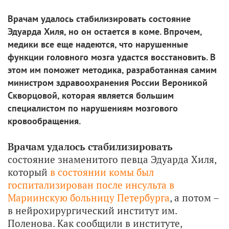
Врачам удалось стабилизировать состояние
Эдуарда Хиля, но он остается в коме. Впрочем,
медики все еще надеются, что нарушенные
функции головного мозга удастся восстановить. В
этом им поможет методика, разработанная самим
министром здравоохранения России Вероникой
Скворцовой, которая является большим
специалистом по нарушениям мозгового
кровообращения.
Врачам удалось стабилизировать
состояние знаменитого певца Эдуарда Хиля,
который
в состоянии комы был
госпитализирован после инсульта в
Мариинскую больницу Петербурга
, а потом –
в нейрохирургический институт им.
Поленова. Как сообщили в институте,