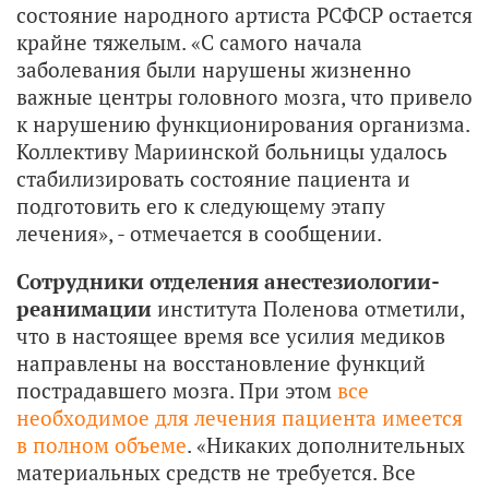
состояние народного артиста РСФСР остается
крайне тяжелым. «С самого начала
заболевания были нарушены жизненно
важные центры головного мозга, что привело
к нарушению функционирования организма.
Коллективу Мариинской больницы удалось
стабилизировать состояние пациента и
подготовить его к следующему этапу
лечения», - отмечается в сообщении.
Сотрудники отделения анестезиологии-
реанимации
института Поленова отметили,
что в настоящее время все усилия медиков
направлены на восстановление функций
пострадавшего мозга. При этом
все
необходимое для лечения пациента имеется
в полном объеме
. «Никаких дополнительных
материальных средств не требуется. Все