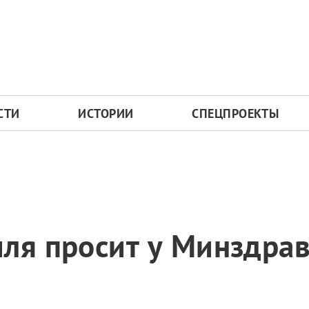
СТИ
ИСТОРИИ
СПЕЦПРОЕКТЫ
ля просит у Минздрав