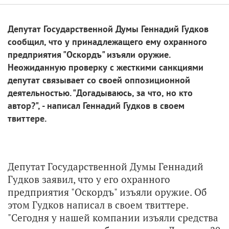
Депутат Государственной Думы Геннадий Гудков
сообщил, что у принадлежащего ему охранного
предприятия "Оскордъ" изъяли оружие.
Неожиданную проверку с жесткими санкциями
депутат связывает со своей оппозиционной
деятельностью. "Догадываюсь, за что, но кто
автор?", - написал Геннадий Гудков в своем
твиттере.
Депутат Государственной Думы Геннадий
Гудков заявил, что у его охранного
предприятия "Оскордъ" изъяли оружие. Об
этом Гудков написал в своем твиттере.
"Сегодня у нашей компании изъяли средства