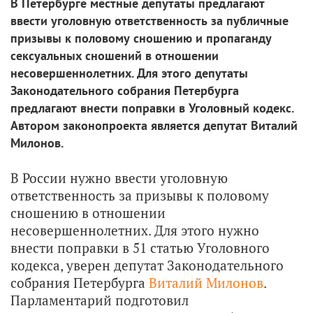
В Петербурге местные депутаты предлагают
ввести уголовную ответственность за публичные
призывы к половому сношению и пропаганду
сексуальных сношений в отношении
несовершеннолетних. Для этого депутаты
Законодательного собрания Петербурга
предлагают внести поправки в Уголовный кодекс.
Автором законопроекта является депутат Виталий
Милонов.
В России нужно ввести уголовную
ответственность за призывы к половому
сношению в отношении
несовершеннолетних. Для этого нужно
внести поправки в 51 статью Уголовного
кодекса, уверен депутат Законодательного
собрания Петербурга
Виталий Милонов
.
Парламентарий подготовил