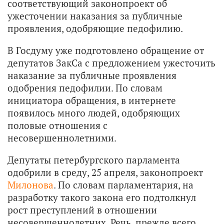
соответствующий законопроект об
ужесточении наказания за публичные
проявления, одобряющие педофилию.
В Госдуму уже подготовлено обращение от
депутатов ЗакСа с предложением ужесточить
наказание за публичные проявления
одобрения педофилии. По словам
инициатора обращения, в интернете
появилось много людей, одобряющих
половые отношения с
несовершеннолетними.
Депутаты петербургского парламента
одобрили в среду, 25 апреля, законопроект
Милонова
. По словам парламентария, на
разработку такого закона его подтолкнул
рост преступлений в отношении
несовершеннолетних. Речь, прежде всего,