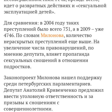
идет о развратных действиях и «сексуальной
эксплуатацией детей».
Для сравнения: в 2004 году таких
преступлений было всего 751, а в 2009 – уже
4746. По словам
Милонова
, количество
нераскрытых преступлений еще выше. На
увеличение числа правонарушений, по
мнению депутата, влияет пропаганда
сексуальных сношений в отношении
подростков.
Законопроект Милонова нашел поддержку
среди петербургских парламентариев.
Депутат Анатолий Кривенченко предложил
ввести уголовную ответственность и за
призывы к сношениям с
совершеннолетними.