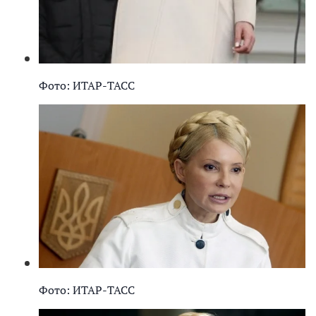
Фото: ИТАР-ТАСС
Фото: ИТАР-ТАСС