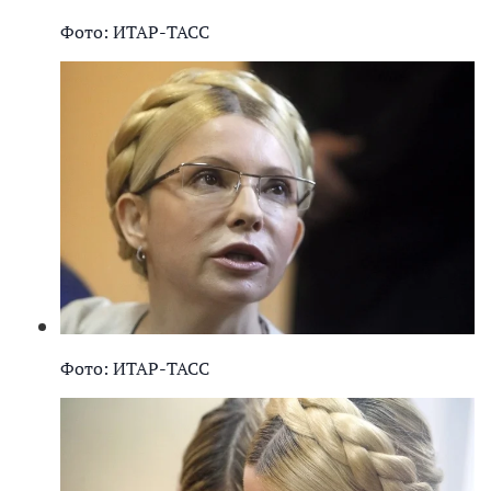
Фото: ИТАР-ТАСС
Фото: ИТАР-ТАСС