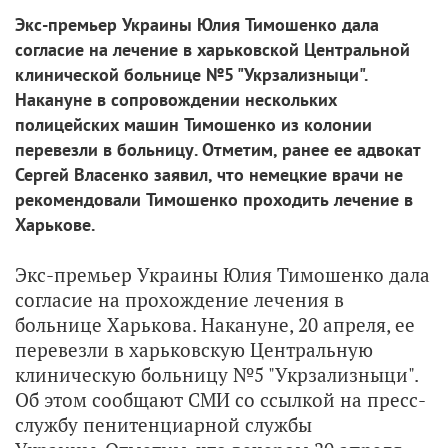
Экс-премьер Украины Юлия Тимошенко дала
согласие на лечение в харьковской Центральной
клинической больнице №5 "Укрзализныци".
Накануне в сопровождении нескольких
полицейских машин Тимошенко из колонии
перевезли в больницу. Отметим, ранее ее адвокат
Сергей Власенко заявил, что немецкие врачи не
рекомендовали Тимошенко проходить лечение в
Харькове.
Экс-премьер Украины Юлия Тимошенко дала
согласие на прохождение лечения в
больнице Харькова. Накануне, 20 апреля, ее
перевезли в харьковскую Центральную
клиническую больницу №5 "Укрзализныци".
Об этом сообщают СМИ со ссылкой на пресс-
службу пенитенциарной службы