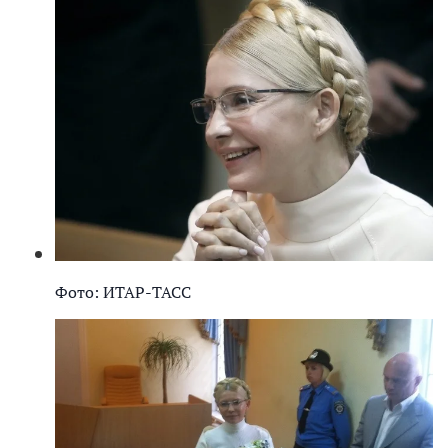
Фото: ИТАР-ТАСС