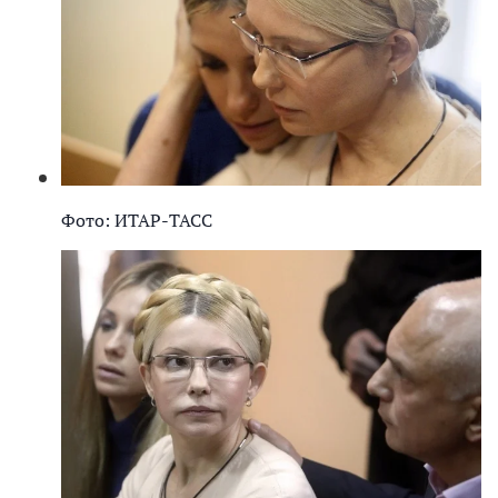
Фото: ИТАР-ТАСС