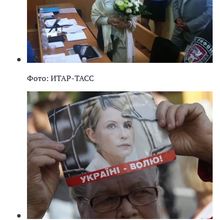
Фото: ИТАР-ТАСС