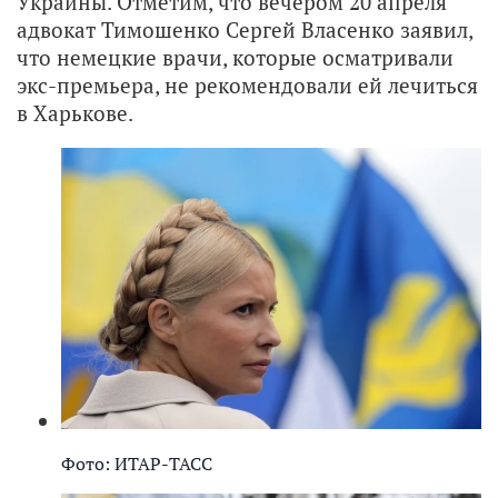
Украины. Отметим, что вечером 20 апреля
адвокат Тимошенко Сергей Власенко заявил,
что немецкие врачи, которые осматривали
экс-премьера, не рекомендовали ей лечиться
в Харькове.
Фото: ИТАР-ТАСС