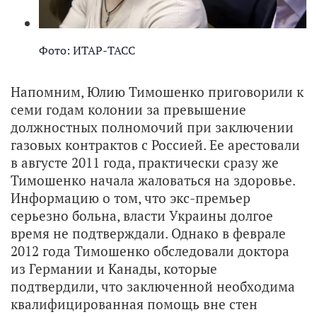
Фото: ИТАР-ТАСС
Напомним, Юлию Тимошенко приговорили к
семи годам колонии за превышение
должностных полномочий при заключении
газовых контрактов с Россией. Ее арестовали
в августе 2011 года, практически сразу же
Тимошенко начала жаловаться на здоровье.
Информацию о том, что экс-премьер
серьезно больна, власти Украины долгое
время не подтверждали. Однако в феврале
2012 года Тимошенко обследовали доктора
из Германии и Канады, которые
подтвердили, что заключенной необходима
квалифицированная помощь вне стен