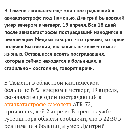
В Тюмени скончался еще один пострадавший в
авиакатастрофе под Тюменью. Дмитрий Быковский
умер вечером в четверг, 19 апреля. Все 18 дней
после авиакатастрофы пострадавший находился в
реанимации. Медики говорят, что травмы, которые
получил Быковский, оказались не совместимы с
жизнью. Оставшиеся девять пострадавших,
которые сейчас находятся в больницах, в
стабильном состоянии, говорят врачи.
В Тюмени в областной клинической
больнице №2 вечером в четверг, 19 апреля,
скончался еще один пострадавший в
авиакатастрофе самолета
ATR-72,
произошедшей 2 апреля. В пресс-службе
губернатора области сообщили, что в 22:30 в
реанимации больницы умер Дмитрий