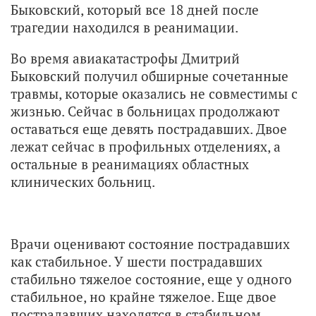
Быковский, который все 18 дней после
трагедии находился в реанимации.
Во время авиакатастрофы Дмитрий
Быковский получил обширные сочетанные
травмы, которые оказались не совместимы с
жизнью. Сейчас в больницах продолжают
оставаться еще девять пострадавших. Двое
лежат сейчас в профильных отделениях, а
остальные в реанимациях областных
клинических больниц.
Врачи оценивают состояние пострадавших
как стабильное. У шести пострадавших
стабильно тяжелое состояние, еще у одного
стабильное, но крайне тяжелое. Еще двое
пострадавших находятся в стабильном