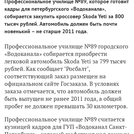
Профессиональное училище №89, которое готовит
кадры для петербургского «Водоканала»,
собирается закупить кроссовер Skoda Yeti за 800
тысяч рублей. Автомобиль должен быть почти
новенький – не старше 2011 года.
Профессиональное училище №89 городского
«Водоканала» собирается приобрести
легковой автомобиль Skoda Yeti за 799 тысяч
рублей. Как сообщает "Росбалт",
соответствующий заказ размещен на
официальном сайте Госзаказа. В условиях
заказа отмечается, что автомобиль должен
быть выпущен не ранее 2011 года, а общий
пробег не должен превышать 30 километров.
Профессиональное училище №89 считается
кузницей кадров для ГУП «Водоканал Санкт-