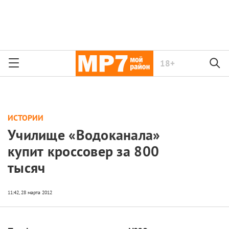
18+
ИСТОРИИ
Училище «Водоканала»
купит кроссовер за 800
тысяч