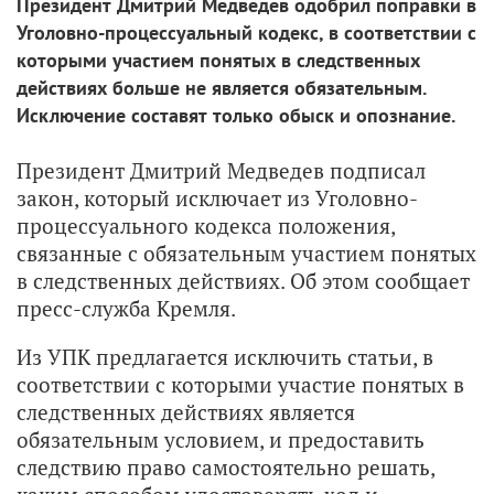
Президент Дмитрий Медведев одобрил поправки в
Уголовно-процессуальный кодекс, в соответствии с
которыми участием понятых в следственных
действиях больше не является обязательным.
Исключение составят только обыск и опознание.
Президент Дмитрий Медведев подписал
закон, который исключает из Уголовно-
процессуального кодекса положения,
связанные с обязательным участием понятых
в следственных действиях. Об этом сообщает
пресс-служба Кремля.
Из УПК предлагается исключить статьи, в
соответствии с которыми участие понятых в
следственных действиях является
обязательным условием, и предоставить
следствию право самостоятельно решать,