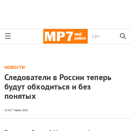
18+
НОВОСТИ
Следователи в России теперь
будут обходиться и без
понятых