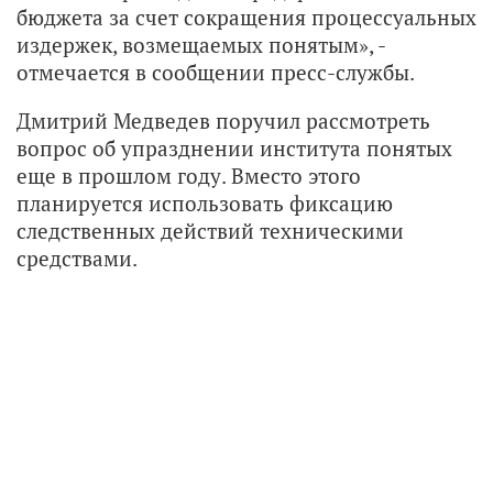
бюджета за счет сокращения процессуальных
издержек, возмещаемых понятым», -
отмечается в сообщении пресс-службы.
Дмитрий Медведев поручил рассмотреть
вопрос об упразднении института понятых
еще в прошлом году. Вместо этого
планируется использовать фиксацию
следственных действий техническими
средствами.