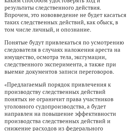
каким способом удостоверять ход и
результаты следственного действия.
Впрочем, это нововведение не будет касаться
таких следственных действий, как обыск, в
том числе личный, и опознание.
Понятые будут привлекаться по усмотрению
следователя в случаях наложения ареста на
имущество, осмотра тела, эксгумации,
следственного эксперимента, а также при
выемке документов записи переговоров.
«Предлагаемый порядок привлечения к
производству следственных действий
понятых не ограничит права участников
уголовного судопроизводства, а будет
направлен на повышение эффективности
производства следственных действий и
снижение расходов из федерального