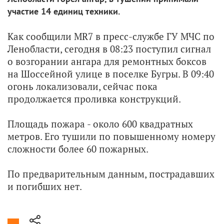
участие 14 единиц техники.
Как сообщили MR7 в пресс-службе ГУ МЧС по
Ленобласти, сегодня в 08:23 поступил сигнал
о возгорании ангара для ремонтных боксов
на Шоссейной улице в поселке Бугры. В 09:40
огонь локализовали, сейчас пока
продолжается проливка конструкций.
Площадь пожара - около 600 квадратных
метров. Его тушили по повышенному номеру
сложности более 60 пожарных.
По предварительным данным, пострадавших
и погибших нет.