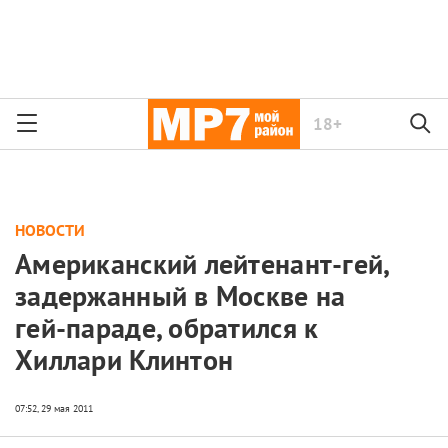
18+
НОВОСТИ
Американский лейтенант-гей,
задержанный в Москве на
гей-параде, обратился к
Хиллари Клинтон