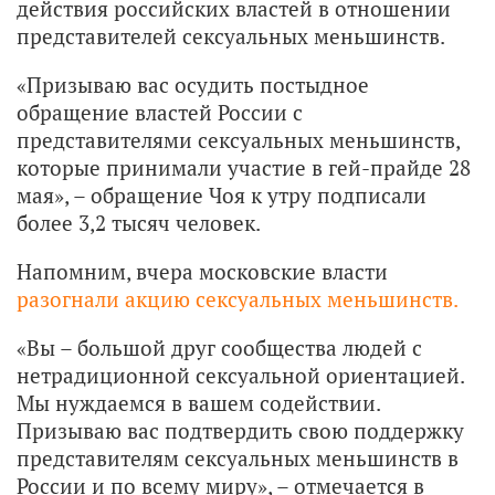
действия российских властей в отношении
представителей сексуальных меньшинств.
«Призываю вас осудить постыдное
обращение властей России с
представителями сексуальных меньшинств,
которые принимали участие в гей-прайде 28
мая», – обращение Чоя к утру подписали
более 3,2 тысяч человек.
Напомним, вчера московские власти
разогнали акцию сексуальных меньшинств.
«Вы – большой друг сообщества людей с
нетрадиционной сексуальной ориентацией.
Мы нуждаемся в вашем содействии.
Призываю вас подтвердить свою поддержку
представителям сексуальных меньшинств в
России и по всему миру», – отмечается в