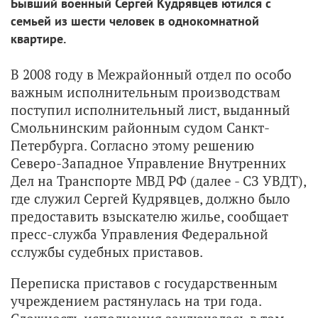
Бывший военный Сергей Кудрявцев ютился с
семьей из шести человек в однокомнатной
квартире.
В 2008 году в Межрайонный отдел по особо
важным исполнительным производствам
поступил исполнительный лист, выданный
Смольнинским районным судом Санкт-
Петербурга. Согласно этому решению
Северо-Западное Управление Внутренних
Дел на Транспорте МВД РФ (далее - СЗ УВДТ),
где служил Сергей Кудрявцев, должно было
предоставить взыскателю жилье, сообщает
пресс-служба Управления Федеральной
сслужбы судебных приставов.
Переписка приставов с государственным
учреждением растянулась на три года.