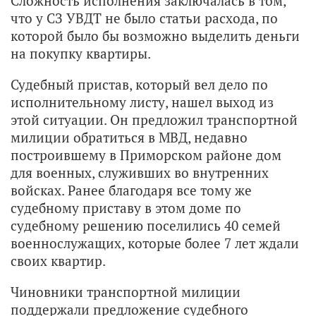
Сложность исполнения заключалась в том,
что у СЗ УВДТ не было статьи расхода, по
которой было бы возможно выделить деньги
на покупку квартиры.
Судебный пристав, который вел дело по
исполнительному листу, нашел выход из
этой ситуации. Он предложил транспортной
милиции обратиться в МВД, недавно
построившему в Приморском районе дом
для военных, служивших во внутренних
войсках. Ранее благодаря все тому же
судебному приставу в этом доме по
судебному решению поселились 40 семей
военнослужащих, которые более 7 лет ждали
своих квартир.
Чиновники транспортной милиции
поддержали предложение судебного