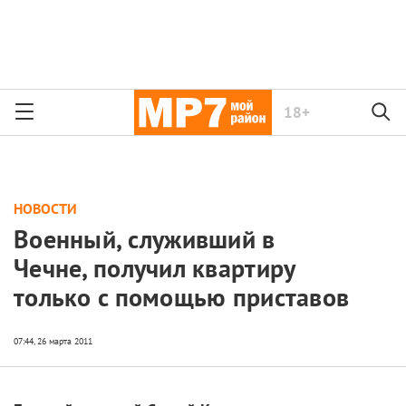
18+
НОВОСТИ
Военный, служивший в
Чечне, получил квартиру
только c помощью приставов