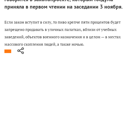
приняла в первом чтении на заседании 3 ноября.
Если закон вступит в силу, то пиво крепче пяти процентов будет
запрещено продавать в уличных палатках, вблизи от учебных
заведений, объектов военного назначения и в целом — в местах
массового скопления людей, а также ночью.