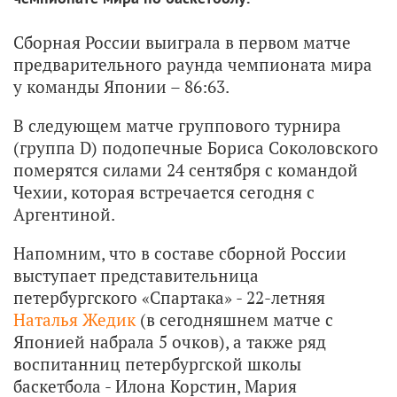
Сборная России выиграла в первом матче
предварительного раунда чемпионата мира
у команды Японии – 86:63.
В следующем матче группового турнира
(группа D) подопечные Бориса Соколовского
померятся силами 24 сентября с командой
Чехии, которая встречается сегодня с
Аргентиной.
Напомним, что в составе сборной России
выступает представительница
петербургского «Спартака» - 22-летняя
Наталья Жедик
(в сегодняшнем матче с
Японией набрала 5 очков), а также ряд
воспитанниц петербургской школы
баскетбола - Илона Корстин, Мария