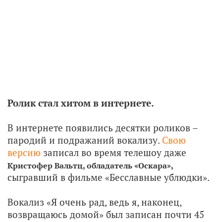
Ролик стал хитом в интернете.
В интернете появились десятки роликов –
пародий и подражаний вокализу.
Свою
версию
записал во время телешоу даже
Кристофер Вальтц, обладатель «Оскара»,
сыгравший в фильме «Бесславные ублюдки».
Вокализ «Я очень рад, ведь я, наконец,
возвращаюсь домой» был записан почти 45