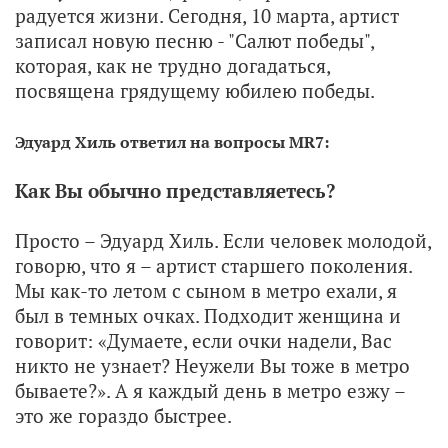
радуется жизни. Сегодня, 10 марта, артист
записал новую песню - "Салют победы",
которая, как не трудно догадаться,
посвящена грядущему юбилею победы.
Эдуард Хиль ответил на вопросы MR7:
Как Вы обычно представляетесь?
Просто – Эдуард Хиль. Если человек молодой,
говорю, что я – артист старшего поколения.
Мы как-то летом с сыном в метро ехали, я
был в темных очках. Подходит женщина и
говорит: «Думаете, если очки надели, Вас
никто не узнает? Неужели Вы тоже в метро
бываете?». А я каждый день в метро езжу –
это же гораздо быстрее.