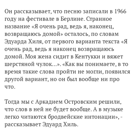
Он рассказывает, что песню записали в 1966
году на фестивале в Берлине. Странное
название «Я очень рад, ведь я, наконец,
возвращаюсь домой» осталось, по словам
Эдуарда Хиля, от первого варианта текста «Я
очень рад, ведь я наконец возвращаюсь
домой. Моя жена сидит в Кентукки и вяжет
шерстяной чулок…». «Как вы понимаете, в то
время такие слова пройти не могли, появился
другой вариант, но он был вообще ни про
что.
Тогда мы с Аркадием Островским решили,
что слов в ней не будет вообще. А в музыке
легко читаются бродвейские интонации», -
рассказывает Эдуард Хиль.