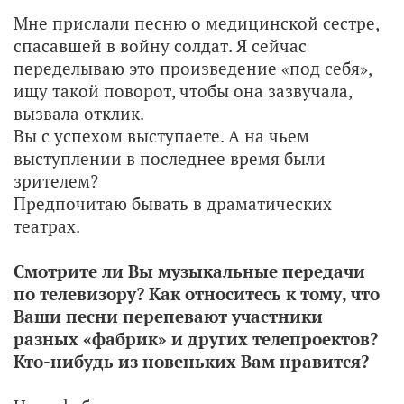
Мне прислали песню о медицинской сестре,
спасавшей в войну солдат. Я сейчас
переделываю это произведение «под себя»,
ищу такой поворот, чтобы она зазвучала,
вызвала отклик.
Вы с успехом выступаете. А на чьем
выступлении в последнее время были
зрителем?
Предпочитаю бывать в драматических
театрах.
Смотрите ли Вы музыкальные передачи
по телевизору? Как относитесь к тому, что
Ваши песни перепевают участники
разных «фабрик» и других телепроектов?
Кто-нибудь из новеньких Вам нравится?