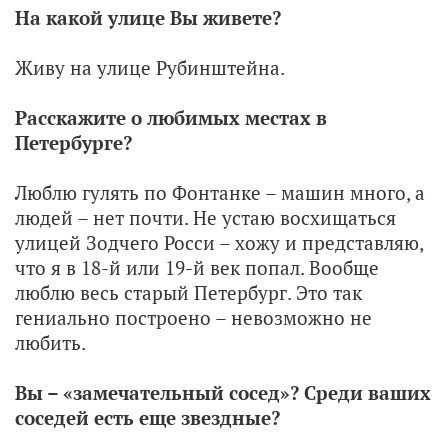
На какой улице Вы живете?
Живу на улице Рубинштейна.
Расскажите о любимых местах в
Петербурге?
Люблю гулять по Фонтанке – машин много, а
людей – нет почти. Не устаю восхищаться
улицей Зодчего Росси – хожу и представляю,
что я в 18-й или 19-й век попал. Вообще
люблю весь старый Петербург. Это так
гениально построено – невозможно не
любить.
Вы – «замечательный сосед»? Среди ваших
соседей есть еще звездные?