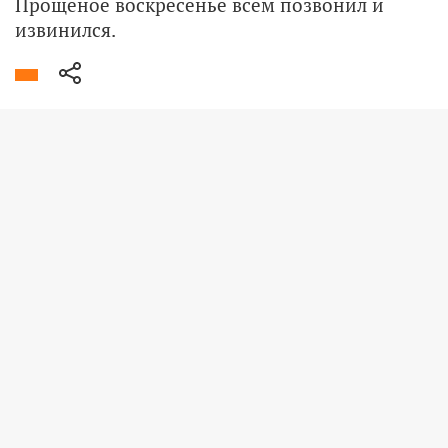
Прощеное воскресенье всем позвонил и
извинился.