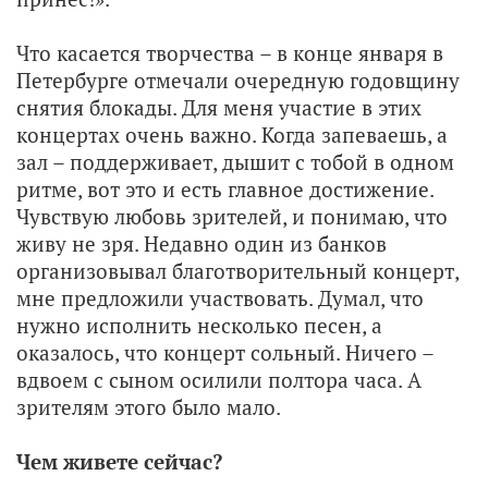
Что касается творчества – в конце января в
Петербурге отмечали очередную годовщину
снятия блокады. Для меня участие в этих
концертах очень важно. Когда запеваешь, а
зал – поддерживает, дышит с тобой в одном
ритме, вот это и есть главное достижение.
Чувствую любовь зрителей, и понимаю, что
живу не зря. Недавно один из банков
организовывал благотворительный концерт,
мне предложили участвовать. Думал, что
нужно исполнить несколько песен, а
оказалось, что концерт сольный. Ничего –
вдвоем с сыном осилили полтора часа. А
зрителям этого было мало.
Чем живете сейчас?