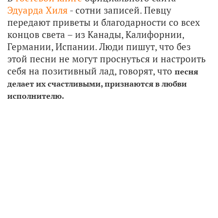
Эдуарда Хиля
- сотни записей. Певцу
передают приветы и благодарности со всех
концов света – из Канады, Калифорнии,
Германии, Испании. Люди пишут, что без
этой песни не могут проснуться и настроить
себя на позитивный лад, говорят, что
песня
делает их счастливыми, признаются в любви
исполнителю.