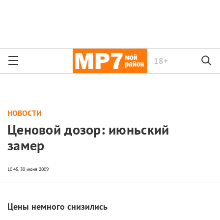
18+
НОВОСТИ
Ценовой дозор: июньский
замер
Цены немного снизились