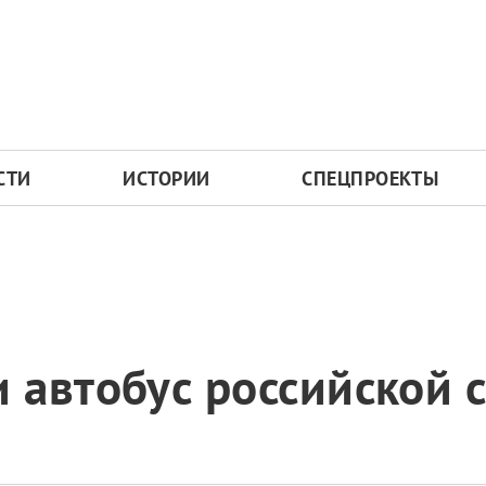
СТИ
ИСТОРИИ
СПЕЦПРОЕКТЫ
 автобус российской 