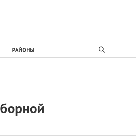
РАЙОНЫ
сборной