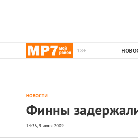
18+
НОВО
НОВОСТИ
Финны задержали