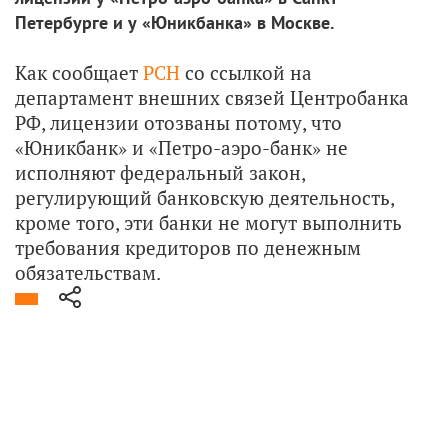
Петербурге и у «Юникбанка» в Москве.
Как сообщает
РСН
со ссылкой на
департамент внешних связей Центробанка
РФ, лицензии отозваны потому, что
«Юникбанк» и «Петро-аэро-банк» не
исполняют федеральный закон,
регулирующий банковскую деятельность,
кроме того, эти банки не могут выполнить
требования кредиторов по денежным
обязательствам.