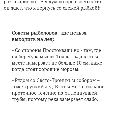
разговаривают. А я думаю про своего кота:
он ждет, что я вернусь со свежей рыбкой!»
Советы рыболовов - где нельзя
выходить на лед:
- Со стороны Простоквашино - там, где
на берегу камыши. Толща льда в этом
месте намерзает не больше 10 см. даже
когда стоят хорошие морозы.
- Рядом со Свято-Троицким собором –
тоже хрупкий лед. В этом месте сильное
проточное течение из-за лопнувшей
трубы, поэтому река замерзает слабо.