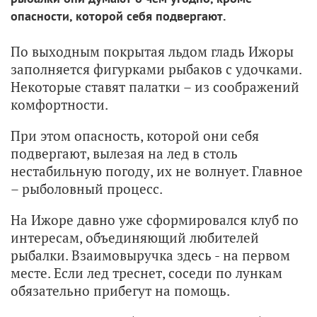
опасности, которой себя подвергают.
По выходным покрытая льдом гладь Ижоры
заполняется фигурками рыбаков с удочками.
Некоторые ставят палатки – из соображений
комфортности.
При этом опасность, которой они себя
подвергают, вылезая на лед в столь
нестабильную погоду, их не волнует. Главное
– рыболовный процесс.
На Ижоре давно уже сформировался клуб по
интересам, объединяющий любителей
рыбалки. Взаимовыручка здесь - на первом
месте. Если лед треснет, соседи по лункам
обязательно прибегут на помощь.